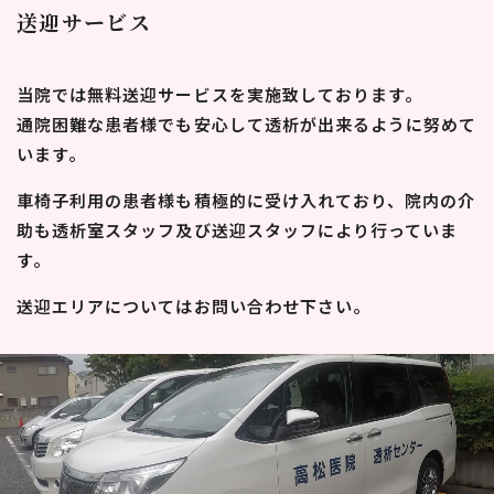
送迎サービス
当院では無料送迎サービスを実施致しております。
通院困難な患者様でも安心して透析が出来るように努めて
います。
車椅子利用の患者様も積極的に受け入れており、院内の介
助も透析室スタッフ及び送迎スタッフにより行っていま
す。
送迎エリアについてはお問い合わせ下さい。