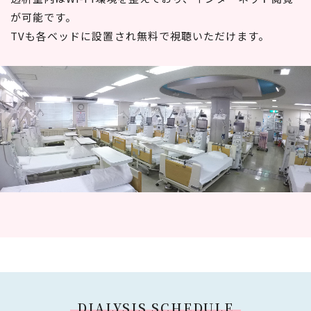
が可能です。
TVも各ベッドに設置され無料で視聴いただけます。
DIALYSIS SCHEDULE