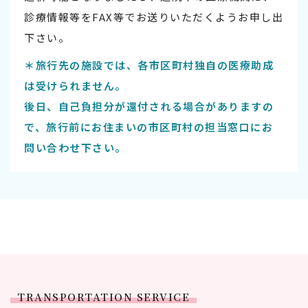
診療情報等をFAX等でお送りいただくようお申し出
下さい。
＊旅行先の施設では、各市区町村独自の医療助成
は受けられません。
後日、自己負担分が還付される場合がありますの
で、旅行前にお住まいの市区町村の担当窓口にお
問い合わせ下さい。
TRANSPORTATION SERVICE