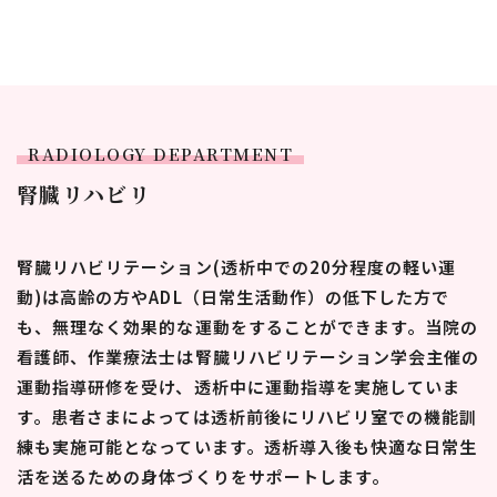
RADIOLOGY DEPARTMENT
腎臓リハビリ
腎臓リハビリテーション(透析中での20分程度の軽い運
動)は高齢の方やADL（日常生活動作）の低下した方で
も、無理なく効果的な運動をすることができます。当院の
看護師、作業療法⼠は腎臓リハビリテーション学会主催の
運動指導研修を受け、透析中に運動指導を実施していま
す。患者さまによっては透析前後にリハビリ室での機能訓
練も実施可能となっています。透析導入後も快適な日常生
活を送るための身体づくりをサポートします。