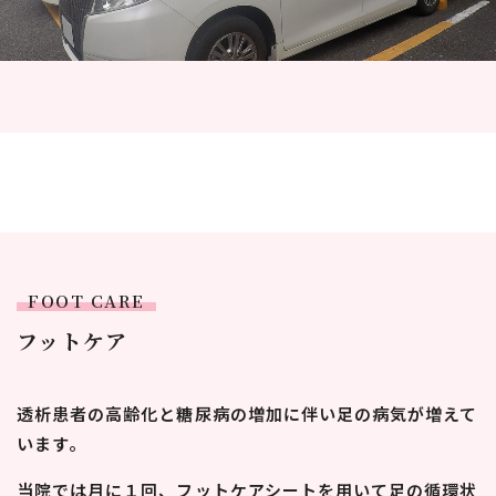
FOOT CARE
フットケア
透析患者の高齢化と糖尿病の増加に伴い足の病気が増えて
います。
当院では月に１回、フットケアシートを用いて足の循環状